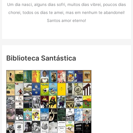
Um dia nasci, alguns dias sofri, muitos dias vibrei, poucos dias
chorei, todos os dias te amei, mas em nenhum te abandonei!
Santos amor eterno!
Biblioteca Santástica