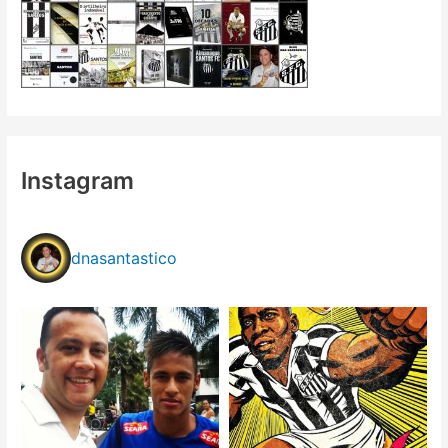
Instagram
dnasantastico