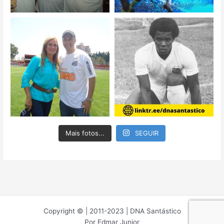
Mais fotos...
SEGUIR
Copyright © | 2011-2023 | DNA Santástico
Por Edmar Junior