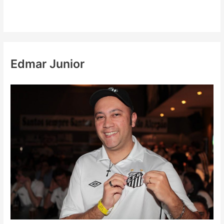
Edmar Junior