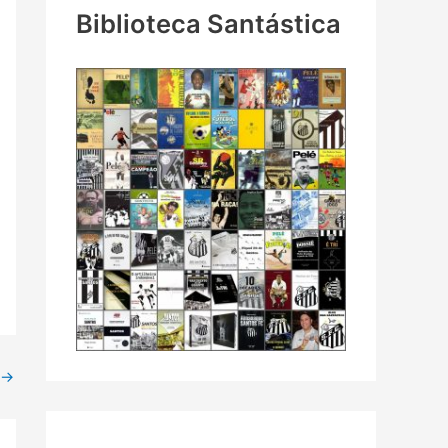
Biblioteca Santástica
→