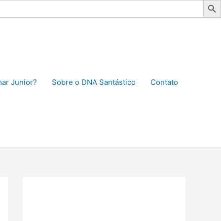
ar Junior?
Sobre o DNA Santástico
Contato