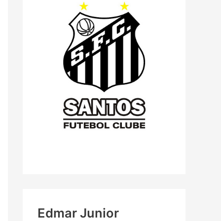
Edmar Junior