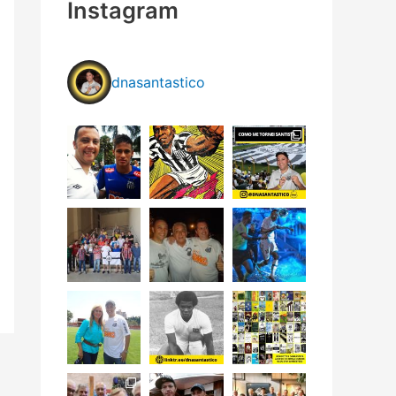
Instagram
dnasantastico