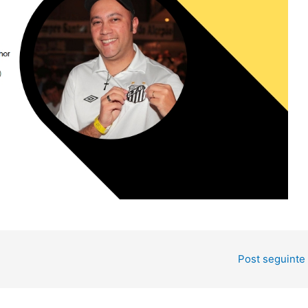
Post seguinte