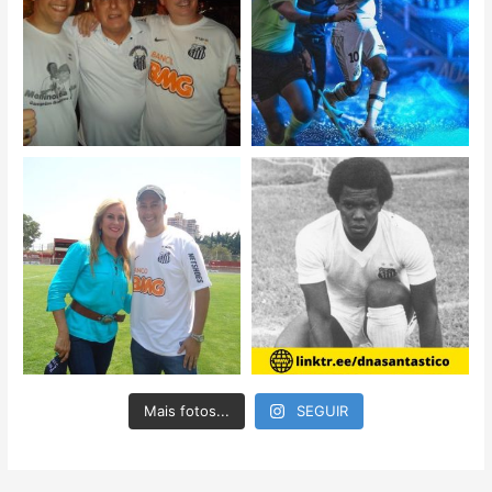
Mais fotos...
SEGUIR