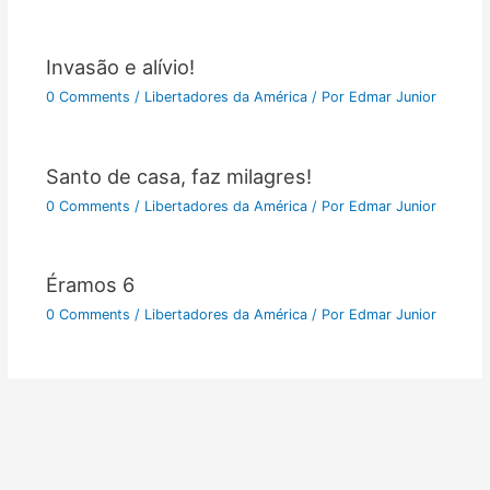
Invasão e alívio!
0 Comments
/
Libertadores da América
/ Por
Edmar Junior
Santo de casa, faz milagres!
0 Comments
/
Libertadores da América
/ Por
Edmar Junior
Éramos 6
0 Comments
/
Libertadores da América
/ Por
Edmar Junior