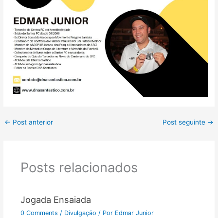
←
Post anterior
Post seguinte
→
Posts relacionados
Jogada Ensaiada
0 Comments
/
Divulgação
/ Por
Edmar Junior