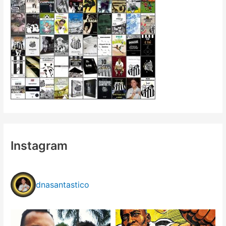
Instagram
dnasantastico