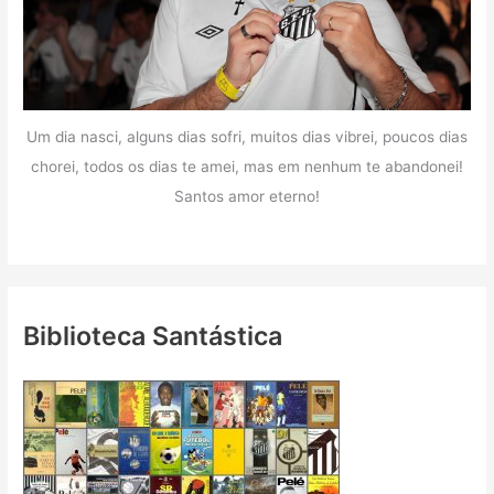
Um dia nasci, alguns dias sofri, muitos dias vibrei, poucos dias
chorei, todos os dias te amei, mas em nenhum te abandonei!
Santos amor eterno!
Biblioteca Santástica