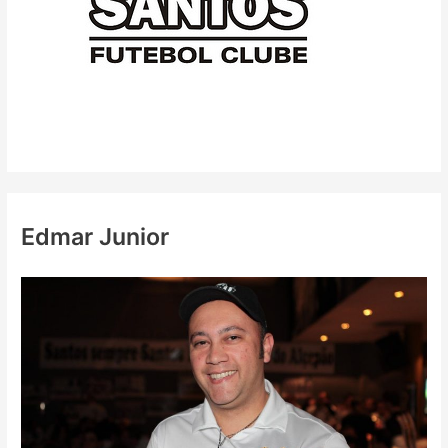
Edmar Junior