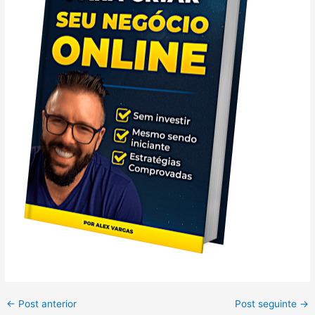
←
Post anterior
Post seguinte
→