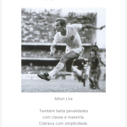
Ailton Lira
Também batia penalidades
com classe e maestria.
Cobrava com simplicidade.