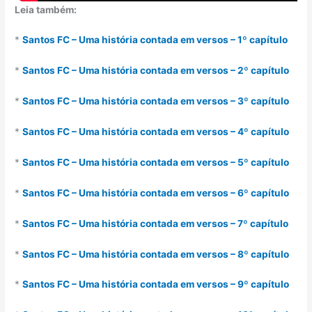
Leia também:
*
Santos FC – Uma história contada em versos – 1º capítulo
*
Santos FC – Uma história contada em versos – 2º capítulo
*
Santos FC – Uma história contada em versos – 3º capítulo
*
Santos FC – Uma história contada em versos – 4º capítulo
*
Santos FC – Uma história contada em versos – 5º capítulo
*
Santos FC – Uma história contada em versos – 6º capítulo
*
Santos FC – Uma história contada em versos – 7º capítulo
*
Santos FC – Uma história contada em versos – 8º capítulo
*
Santos FC – Uma história contada em versos – 9º capítulo