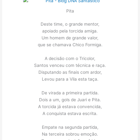
Pita
Deste time, o grande mentor,
apoiado pela torcida amiga.
Um homem de grande valor,
que se chamava Chico Formiga.
A decisão com o Tricolor,
Santos venceu com técnica e raça.
Disputando as finais com ardor,
Levou para a Vila esta taça.
De virada a primeira partida.
Dois a um, gols de Juari e Pita.
A torcida já estava convencida,
A conquista estava escrita.
Empate na segunda partida,
Na terceira sobrou emoção.