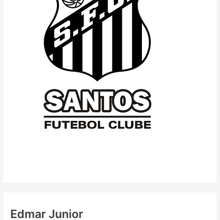
Edmar Junior