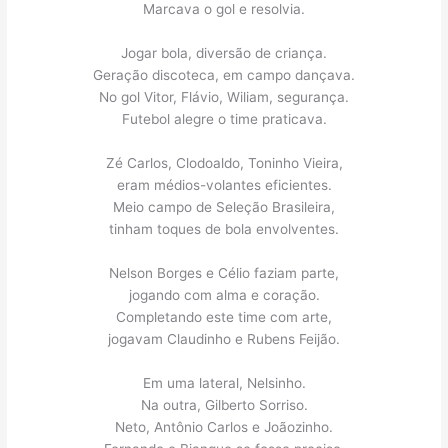
Marcava o gol e resolvia.
Jogar bola, diversão de criança.
Geração discoteca, em campo dançava.
No gol Vitor, Flávio, Wiliam, segurança.
Futebol alegre o time praticava.
Zé Carlos, Clodoaldo, Toninho Vieira,
eram médios-volantes eficientes.
Meio campo de Seleção Brasileira,
tinham toques de bola envolventes.
Nelson Borges e Célio faziam parte,
jogando com alma e coração.
Completando este time com arte,
jogavam Claudinho e Rubens Feijão.
Em uma lateral, Nelsinho.
Na outra, Gilberto Sorriso.
Neto, Antônio Carlos e Joãozinho.