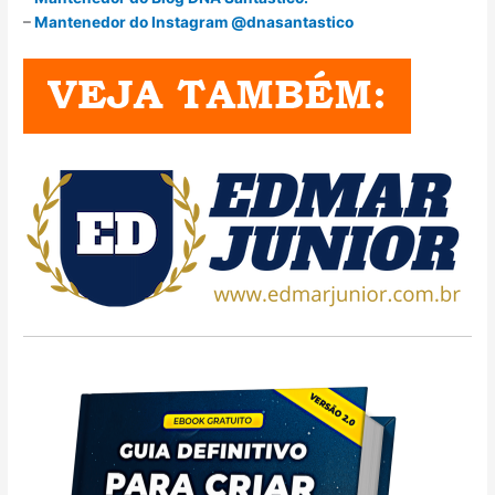
–
Mantenedor do Instagram @dnasantastico