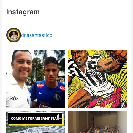
Instagram
dnasantastico