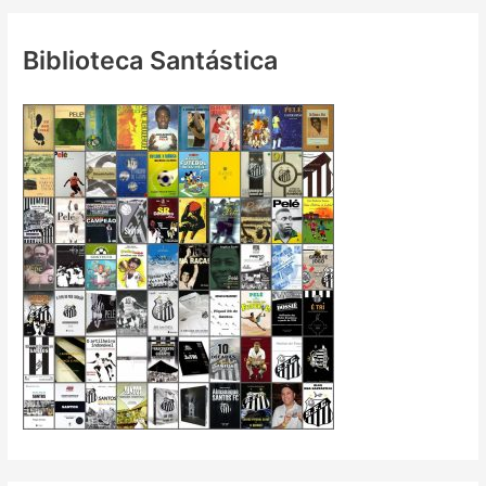
Biblioteca Santástica