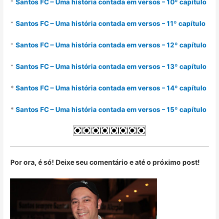
*
Santos FC – Uma história contada em versos – 10º capítulo
*
Santos FC – Uma história contada em versos – 11º capítulo
*
Santos FC – Uma história contada em versos – 12º capítulo
*
Santos FC – Uma história contada em versos – 13º capítulo
*
Santos FC – Uma história contada em versos – 14º capítulo
*
Santos FC – Uma história contada em versos – 15º capítulo
Por ora, é só! Deixe seu comentário e até o próximo post!