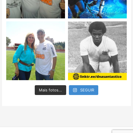
Mais fotos...
SEGUIR