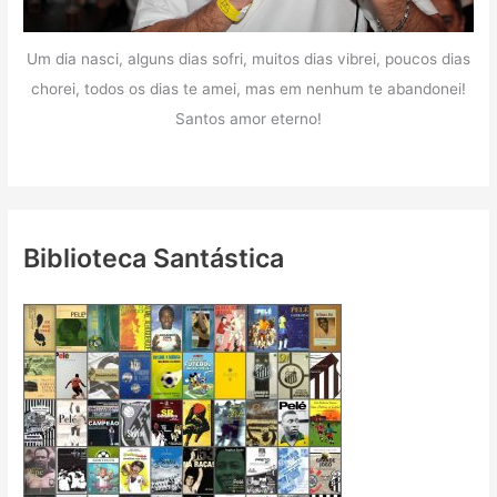
Um dia nasci, alguns dias sofri, muitos dias vibrei, poucos dias
chorei, todos os dias te amei, mas em nenhum te abandonei!
Santos amor eterno!
Biblioteca Santástica