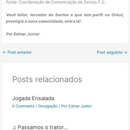
Fonte: Coordenação de Comunicação do Santos F.C.
Você leitor, torcedor do Santos e que tem perfil no Orkut,
prestigie a nova comunidade, entra lá!
Por Edmar Junior
←
Post anterior
Post seguinte
→
Posts relacionados
Jogada Ensaiada
0 Comments
/
Divulgação
/ Por
Edmar Junior
♫ Passamos o trator…