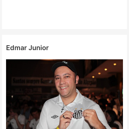
Edmar Junior