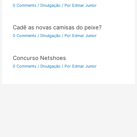
0 Comments
/
Divulgação
/ Por
Edmar Junior
Cadê as novas camisas do peixe?
0 Comments
/
Divulgação
/ Por
Edmar Junior
Concurso Netshoes
0 Comments
/
Divulgação
/ Por
Edmar Junior