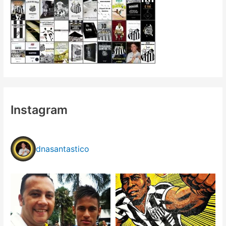
Instagram
dnasantastico