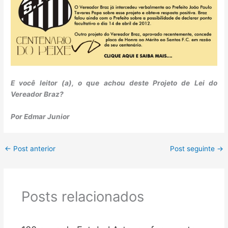
E você leitor (a), o que achou deste Projeto de Lei do
Vereador Braz?
Por Edmar Junior
←
Post anterior
Post seguinte
→
Posts relacionados