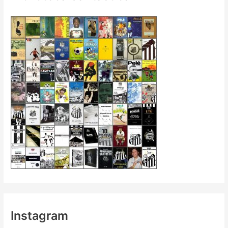
Instagram