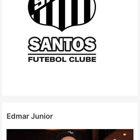
Edmar Junior