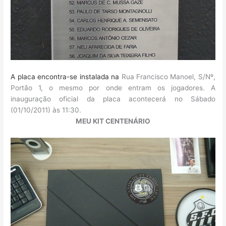
A placa encontra-se instalada na
Rua Francisco Manoel, S/Nº,
Portão 1, o mesmo por onde entram os jogadores. A
inauguração oficial da placa acontecerá no Sábado
(01/10/2011) às 11:30.
MEU KIT CENTENÁRIO