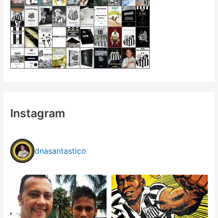
Instagram
dnasantastico