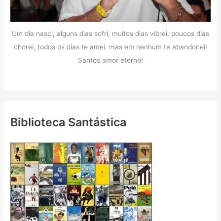
Um dia nasci, alguns dias sofri, muitos dias vibrei, poucos dias
chorei, todos os dias te amei, mas em nenhum te abandonei!
Santos amor eterno!
Biblioteca Santástica