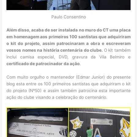
Paulo Consentino
Além disso, acaba de ser instalada no muro do CT uma placa
em homenagem aos primeiros 100 santistas que adquiriram
o kit do projeto, assim patrocinaram a obra e escreveram
vossos nomes na história centenária do clube.
O kit também
inclui camisa especial, DVD, gravura da Vila Belmiro e
certificado de patrocinador da ação
.
Com muito orgulho o mantenedor (Edmar Junior) do presente
blog esta entre os 100 primeiros santistas que adquiriram o kit
do projeto (Nº50) e assim também patrocina esta importante
ação do clube visando a celebração do centenário.