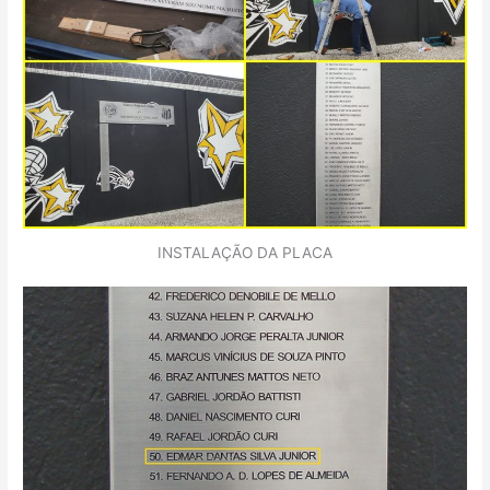
INSTALAÇÃO DA PLACA