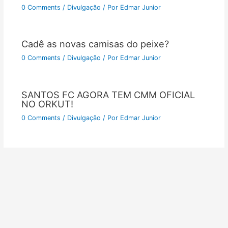
0 Comments
/
Divulgação
/ Por
Edmar Junior
Cadê as novas camisas do peixe?
0 Comments
/
Divulgação
/ Por
Edmar Junior
SANTOS FC AGORA TEM CMM OFICIAL
NO ORKUT!
0 Comments
/
Divulgação
/ Por
Edmar Junior