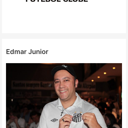
Edmar Junior