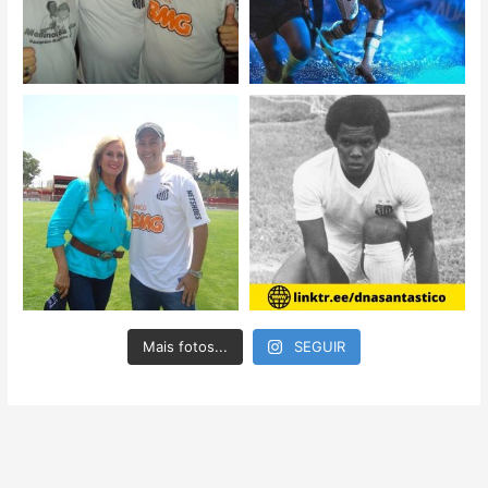
Mais fotos...
SEGUIR