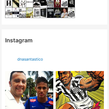
Instagram
dnasantastico