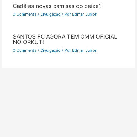
Cadê as novas camisas do peixe?
0 Comments
/
Divulgação
/ Por
Edmar Junior
SANTOS FC AGORA TEM CMM OFICIAL
NO ORKUT!
0 Comments
/
Divulgação
/ Por
Edmar Junior