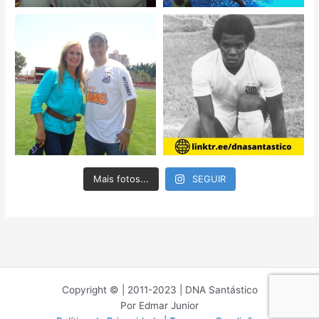
Mais fotos...
SEGUIR
Copyright © | 2011-2023 | DNA Santástico
Por Edmar Junior