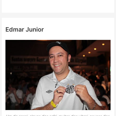
Edmar Junior