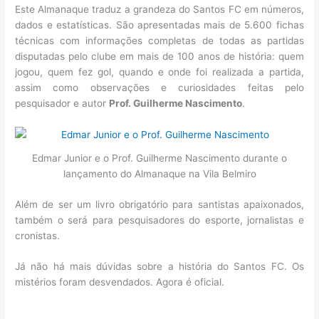
Este Almanaque traduz a grandeza do Santos FC em números,
dados e estatísticas. São apresentadas mais de 5.600 fichas
técnicas com informações completas de todas as partidas
disputadas pelo clube em mais de 100 anos de história: quem
jogou, quem fez gol, quando e onde foi realizada a partida,
assim como observações e curiosidades feitas pelo
pesquisador e autor
Prof. Guilherme Nascimento
.
Edmar Junior e o Prof. Guilherme Nascimento durante o
lançamento do Almanaque na Vila Belmiro
Além de ser um livro obrigatório para santistas apaixonados,
também o será para pesquisadores do esporte, jornalistas e
cronistas.
Já não há mais dúvidas sobre a história do Santos FC. Os
mistérios foram desvendados. Agora é oficial.