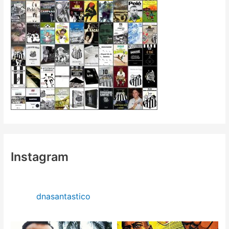
Instagram
dnasantastico