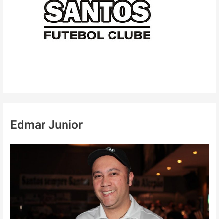
Edmar Junior