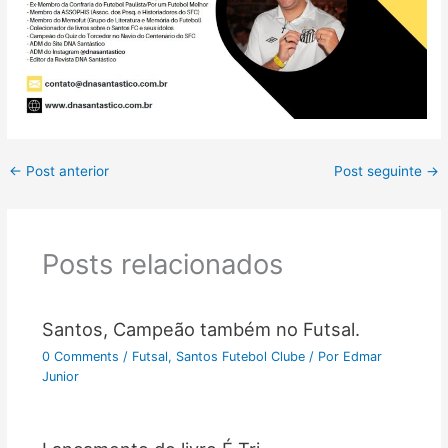
←
Post anterior
Post seguinte
→
Posts relacionados
Santos, Campeão também no Futsal.
0 Comments
/
Futsal
,
Santos Futebol Clube
/ Por
Edmar
Junior