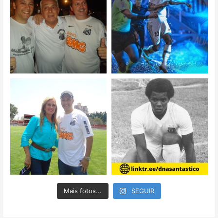
Mais fotos...
SEGUIR