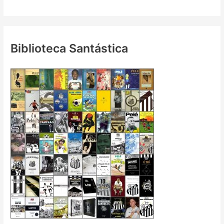
Biblioteca Santástica