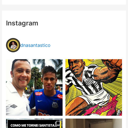
Instagram
dnasantastico