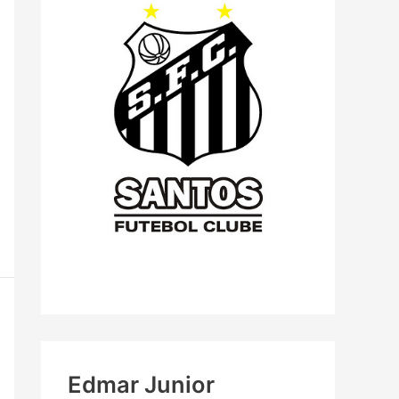
Edmar Junior