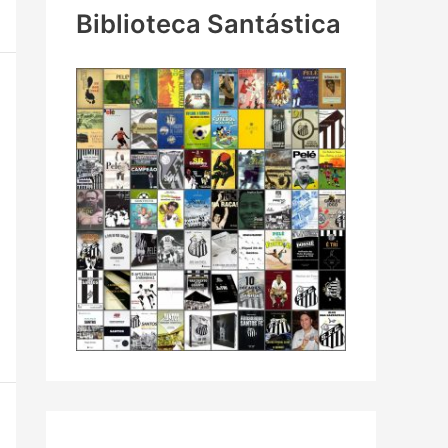
Biblioteca Santástica