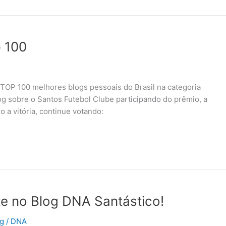
p 100
 TOP 100 melhores blogs pessoais do Brasil na categoria
g sobre o Santos Futebol Clube participando do prêmio, a
 a vitória, continue votando:
e no Blog DNA Santástico!
g
/
DNA