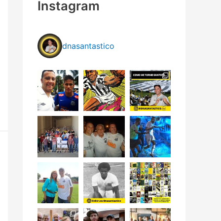
Instagram
dnasantastico