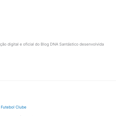
ão digital e oficial do Blog DNA Santástico desenvolvida
 Futebol Clube