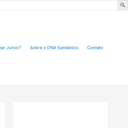
ar Junior?
Sobre o DNA Santástico
Contato