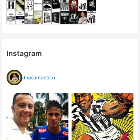
Instagram
dnasantastico