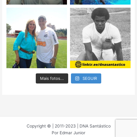
Mais fotos...
SEGUIR
Copyright © | 2011-2023 | DNA Santástico
Por Edmar Junior