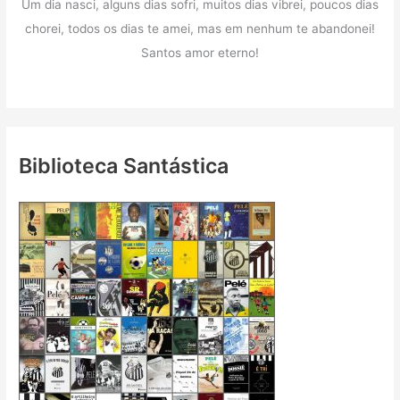
Um dia nasci, alguns dias sofri, muitos dias vibrei, poucos dias
chorei, todos os dias te amei, mas em nenhum te abandonei!
Santos amor eterno!
Biblioteca Santástica