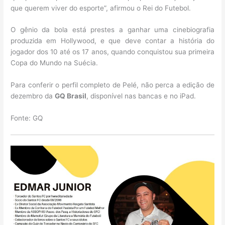
que querem viver do esporte”, afirmou o Rei do Futebol.
O gênio da bola está prestes a ganhar uma cinebiografia
produzida em Hollywood, e que deve contar a história do
jogador dos 10 até os 17 anos, quando conquistou sua primeira
Copa do Mundo na Suécia.
Para conferir o perfil completo de Pelé, não perca a edição de
dezembro da
GQ Brasil
, disponível nas bancas e no iPad.
Fonte: GQ