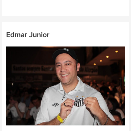
Edmar Junior