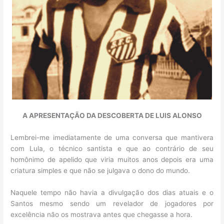
A APRESENTAÇÃO DA DESCOBERTA DE LUIS ALONSO
Lembrei-me imediatamente de uma conversa que mantivera
com Lula, o técnico santista e que ao contrário de seu
homônimo de apelido que viria muitos anos depois era uma
criatura simples e que não se julgava o dono do mundo.
Naquele tempo não havia a divulgação dos dias atuais e o
Santos mesmo sendo um revelador de jogadores por
excelência não os mostrava antes que chegasse a hora.