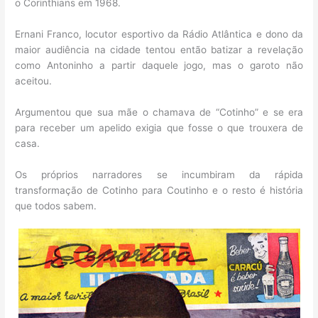
o Corinthians em 1968.
Ernani Franco, locutor esportivo da Rádio Atlântica e dono da
maior audiência na cidade tentou então batizar a revelação
como Antoninho a partir daquele jogo, mas o garoto não
aceitou.
Argumentou que sua mãe o chamava de “Cotinho” e se era
para receber um apelido exigia que fosse o que trouxera de
casa.
Os próprios narradores se incumbiram da rápida
transformação de Cotinho para Coutinho e o resto é história
que todos sabem.