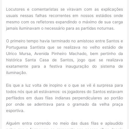
Locutores e comentaristas se viravam com as explicações
usuais nessas falhas recorrentes em nossos estádios onde
mesmo com os refletores expandindo o máximo de sua carga
jamais iluminavam o necessário para as partidas noturnas.
O primeiro tempo havia terminado no amistoso entre Santos e
Portuguesa Santista que se realizava no velho estádio de
Ulrico Mursa, Avenida Pinheiro Machado, bem pertinho da
histórica Santa Casa de Santos, jogo que se realizava
exatamente para a festiva inauguração do sistema de
iluminação.
Eis que a luz volta de inopino e o que se vê é surpresa para
todos nós que ali estávamos: os jogadores do Santos estavam
perfilados em duas filas indianas perpendiculares ao portão
por onde se adentrava para o gramado da velha praça
esportiva.
Alguém entra correndo no meio das duas filas e aplaudido