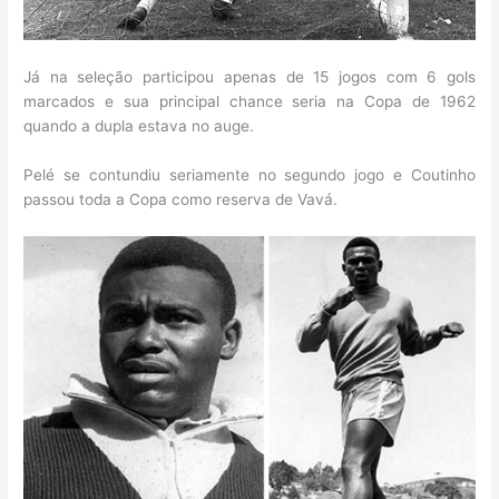
Já na seleção participou apenas de 15 jogos com 6 gols
marcados e sua principal chance seria na Copa de 1962
quando a dupla estava no auge.
Pelé se contundiu seriamente no segundo jogo e Coutinho
passou toda a Copa como reserva de Vavá.