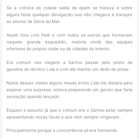
Se a crônica da cidade sabia de quem se tratava e sobre
alguns fazia qualquer divulgação isso não chegava a transpor
as alturas da Serra do Mar.
Assim fora com Pelé e com todos os outros que formavam
naquele grande esquadrão, maioria vinda das equipes
inferiores do próprio clube ou de cidades do interior.
Era comum nas viagens a Santos passar pelo posto de
gasolina do técnico Lula e com ele manter um dedo de prosa.
Numa dessas visitas alguns meses antes Lula me dissera para
esperar uma surpresa: estava preparando um garoto que faria
sensação quando lançado.
Esqueci o assunto já que o comum era o Santos estar sempre
apresentando novas faces e que nem sempre vingavam.
Principalmente porque a concorrência ali era tremenda.