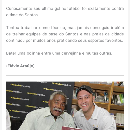
Curiosamente seu último gol no futebol foi exatamente contra
o time do Santos.
Tentou trabalhar como técnico, mas jamais conseguiu ir além
de treinar equipes de base do Santos e nas praias da cidade
continuou por muitos anos praticando seus esportes favoritos.
Bater uma bolinha entre uma cervejinha e muitas outras.
(
Flávio Araújo
)