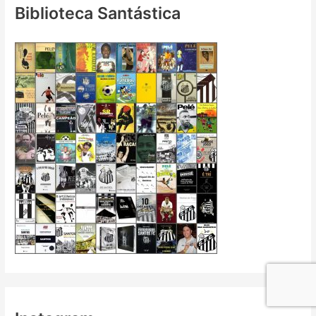
Biblioteca Santástica