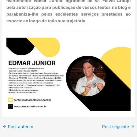
mantenedor Edmar Junior, agradece ao Sr. Flávio Araújo
pela autorização para publicação de vossos textos no blog e
parabeniza-lhe pelos excelentes serviços prestados ao
esporte ao longo de toda sua trajetória.
←
Post anterior
Post seguinte
→