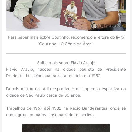
Para saber mais sobre Coutinho, recomendo a leitura do livro
“Coutinho – O Gênio da Área”
Saiba mais sobre Flávio Araújo
Flávio Araújo, nasceu na cidade paulista de Presidente
Prudente, lá iniciou sua carreira no rádio em 1950.
Depois militou no rádio esportivo e na imprensa esportiva da
cidade de São Paulo cerca de 30 anos.
Trabalhou de 1957 até 1982 na Rádio Bandeirantes, onde se
consagrou um maravilhoso narrador esportivo.