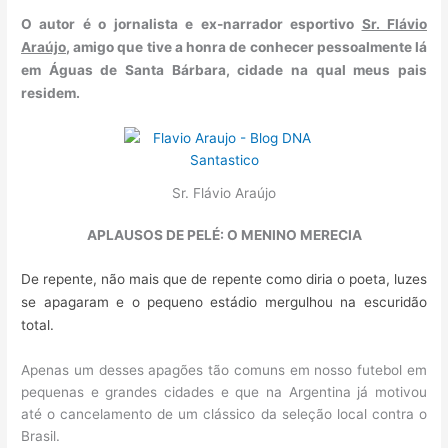
O autor é o jornalista e ex-narrador esportivo
Sr. Flávio
Araújo
, amigo que tive a honra de conhecer pessoalmente lá
em Águas de Santa Bárbara, cidade na qual meus pais
residem.
Sr. Flávio Araújo
APLAUSOS DE PELÉ: O MENINO MERECIA
De repente, não mais que de repente como diria o poeta, luzes
se apagaram e o pequeno estádio mergulhou na escuridão
total.
Apenas um desses apagões tão comuns em nosso futebol em
pequenas e grandes cidades e que na Argentina já motivou
até o cancelamento de um clássico da seleção local contra o
Brasil.