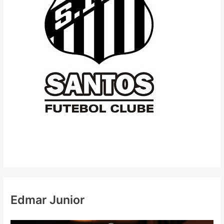
Edmar Junior