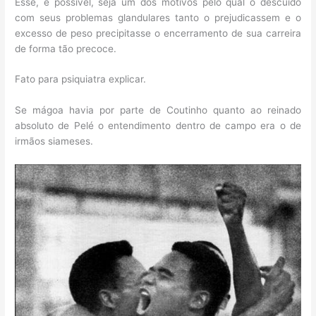
Esse, é possível, seja um dos motivos pelo qual o descuido
com seus problemas glandulares tanto o prejudicassem e o
excesso de peso precipitasse o encerramento de sua carreira
de forma tão precoce.
Fato para psiquiatra explicar.
Se mágoa havia por parte de Coutinho quanto ao reinado
absoluto de Pelé o entendimento dentro de campo era o de
irmãos siameses.