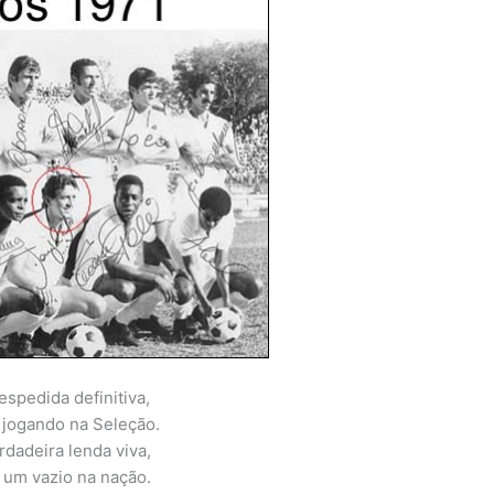
espedida definitiva,
 jogando na Seleção.
rdadeira lenda viva,
 um vazio na nação.