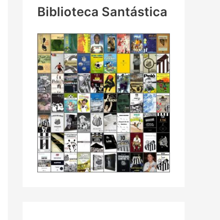
Biblioteca Santástica