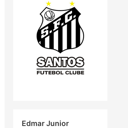
Edmar Junior