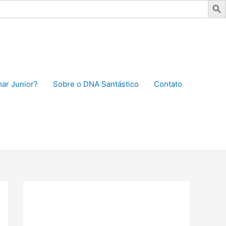
ar Junior?
Sobre o DNA Santástico
Contato