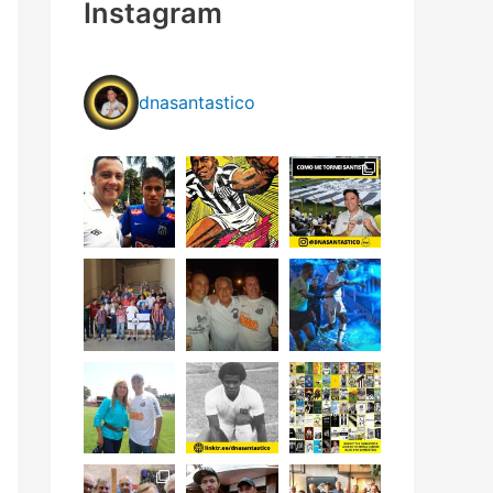
Instagram
dnasantastico