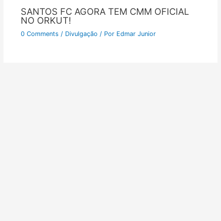
SANTOS FC AGORA TEM CMM OFICIAL
NO ORKUT!
0 Comments
/
Divulgação
/ Por
Edmar Junior