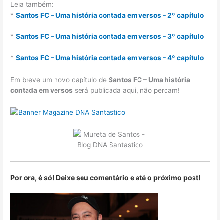
Leia também:
*
Santos FC – Uma história contada em versos – 2º capítulo
*
Santos FC – Uma história contada em versos – 3º capítulo
*
Santos FC – Uma história contada em versos – 4º capítulo
Em breve um novo capítulo de
Santos FC – Uma história
contada em versos
será publicada aqui, não percam!
Por ora, é só! Deixe seu comentário e até o próximo post!