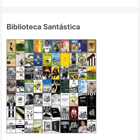
Biblioteca Santástica