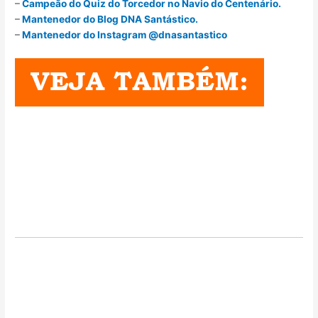
–
Campeão do Quiz do Torcedor no Navio do Centenário.
–
Mantenedor do Blog DNA Santástico.
–
Mantenedor do Instagram @dnasantastico