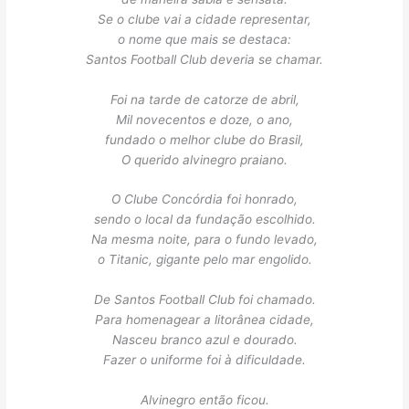
Se o clube vai a cidade representar,
o nome que mais se destaca:
Santos Football Club deveria se chamar.
Foi na tarde de catorze de abril,
Mil novecentos e doze, o ano,
fundado o melhor clube do Brasil,
O querido alvinegro praiano.
O Clube Concórdia foi honrado,
sendo o local da fundação escolhido.
Na mesma noite, para o fundo levado,
o Titanic, gigante pelo mar engolido.
De Santos Football Club foi chamado.
Para homenagear a litorânea cidade,
Nasceu branco azul e dourado.
Fazer o uniforme foi à dificuldade.
Alvinegro então ficou.