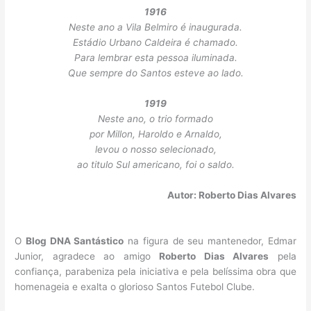
1916
Neste ano a Vila Belmiro é inaugurada.
Estádio Urbano Caldeira é chamado.
Para lembrar esta pessoa iluminada.
Que sempre do Santos esteve ao lado.
1919
Neste ano, o trio formado
por Millon, Haroldo e Arnaldo,
levou o nosso selecionado,
ao titulo Sul americano, foi o saldo.
Autor: Roberto Dias Alvares
O
Blog DNA Santástico
na figura de seu mantenedor, Edmar
Junior, agradece ao amigo
Roberto Dias Alvares
pela
confiança, parabeniza pela iniciativa e pela belíssima obra que
homenageia e exalta o glorioso Santos Futebol Clube.