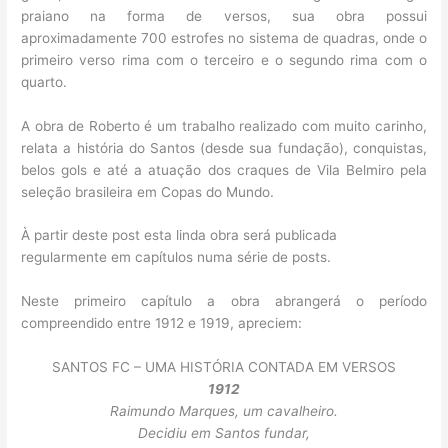
praiano na forma de versos, sua obra possui
aproximadamente 700 estrofes no sistema de quadras, onde o
primeiro verso rima com o terceiro e o segundo rima com o
quarto.
A obra de Roberto é um trabalho realizado com muito carinho,
relata a história do Santos (desde sua fundação), conquistas,
belos gols e até a atuação dos craques de Vila Belmiro pela
seleção brasileira em Copas do Mundo.
À partir deste post esta linda obra será publicada
regularmente em capítulos numa série de posts.
Neste primeiro capítulo a obra abrangerá o período
compreendido entre 1912 e 1919, apreciem:
SANTOS FC – UMA HISTÓRIA CONTADA EM VERSOS
1912
Raimundo Marques, um cavalheiro.
Decidiu em Santos fundar,