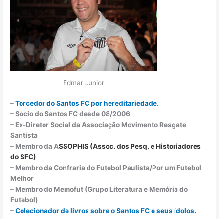
Edmar Junior
–
Torcedor do Santos FC por hereditariedade.
– Sócio do Santos FC desde 08/2006.
– Ex-Diretor Social da Associação Movimento Resgate
Santista
– Membro da A
SSOPHIS (Assoc. dos Pesq. e Historiadores
do SFC)
– Membro da Confraria do Futebol Paulista/Por um Futebol
Melhor
– Membro do Memofut (Grupo Literatura e Memória do
Futebol)
–
Colecionador de livros sobre o Santos FC e seus ídolos.