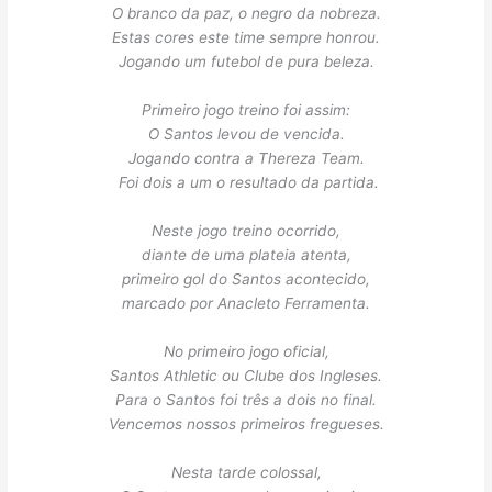
O branco da paz, o negro da nobreza.
Estas cores este time sempre honrou.
Jogando um futebol de pura beleza.
Primeiro jogo treino foi assim:
O Santos levou de vencida.
Jogando contra a Thereza Team.
Foi dois a um o resultado da partida.
Neste jogo treino ocorrido,
diante de uma plateia atenta,
primeiro gol do Santos acontecido,
marcado por Anacleto Ferramenta.
No primeiro jogo oficial,
Santos Athletic ou Clube dos Ingleses.
Para o Santos foi três a dois no final.
Vencemos nossos primeiros fregueses.
Nesta tarde colossal,