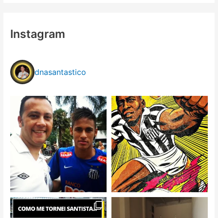
Instagram
dnasantastico