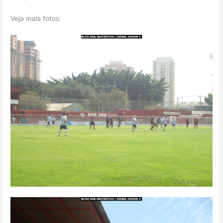
Veja mais fotos: