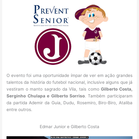
O evento foi uma oportunidade ímpar de ver em ação grandes
talentos da história do futebol nacional, inclusive alguns que já
vestiram o manto sagrado da Vila, tais como
Gilberto Costa,
Serginho Chulapa e Gilberto Sorriso
. Também participaram
da partida Ademir da Guia, Dudu, Rosemiro, Biro-Biro, Ataliba
entre outros.
Edmar Junior e Gilberto Costa