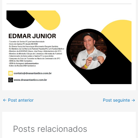
←
Post anterior
Post seguinte
→
Posts relacionados