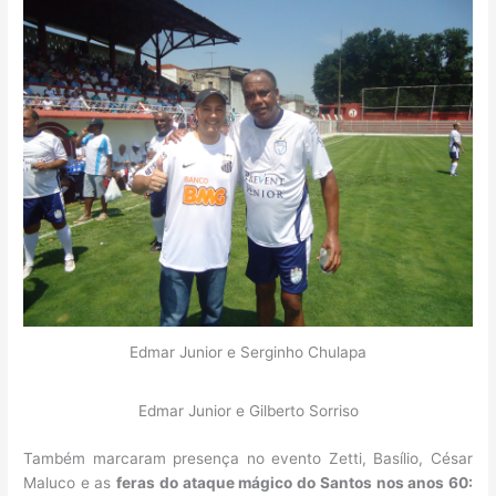
Edmar Junior e Serginho Chulapa
Edmar Junior e Gilberto Sorriso
Também marcaram presença no evento Zetti, Basílio, César
Maluco e as
feras do ataque mágico do Santos nos anos 60: