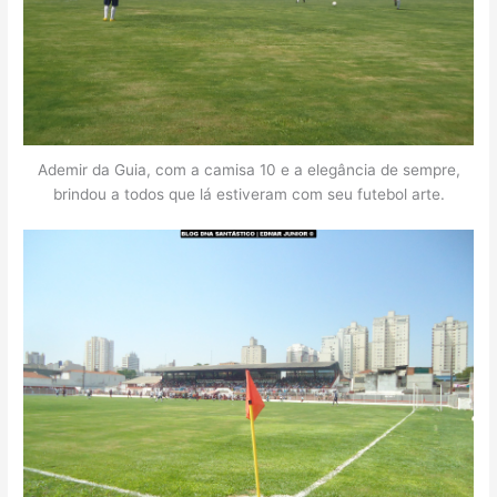
Ademir da Guia, com a camisa 10 e a elegância de sempre,
brindou a todos que lá estiveram com seu futebol arte.