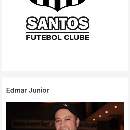
Edmar Junior