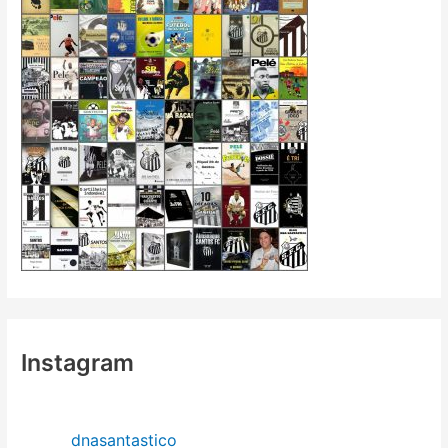
Instagram
dnasantastico