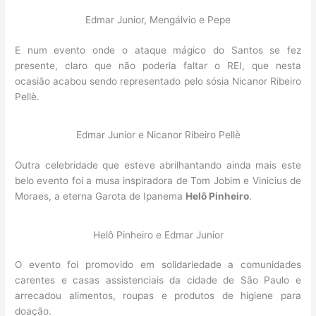
Edmar Junior, Mengálvio e Pepe
E num evento onde o ataque mágico do Santos se fez
presente, claro que não poderia faltar o REI, que nesta
ocasião acabou sendo representado pelo sósia Nicanor Ribeiro
Pellè.
Edmar Junior e Nicanor Ribeiro Pellè
Outra celebridade que esteve abrilhantando ainda mais este
belo evento foi a musa inspiradora de Tom Jobim e Vinicius de
Moraes, a eterna Garota de Ipanema
Helô Pinheiro
.
Helô Pinheiro e Edmar Junior
O evento foi promovido em solidariedade a comunidades
carentes e casas assistenciais da cidade de São Paulo e
arrecadou alimentos, roupas e produtos de higiene para
doação.