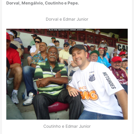
Dorval, Mengálvio, Coutinho e Pepe.
Dorval e Edmar Junior
Coutinho e Edmar Junior