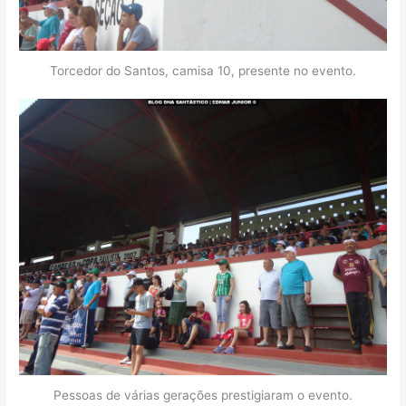
Torcedor do Santos, camisa 10, presente no evento.
Pessoas de várias gerações prestigiaram o evento.