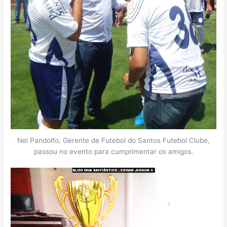
Nei Pandolfo, Gerente de Futebol do Santos Futebol Clube,
passou no evento para cumprimentar os amigos.