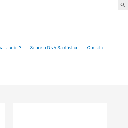
ar Junior?
Sobre o DNA Santástico
Contato