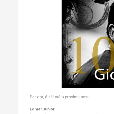
Por ora, é só! Até o próximo post.
Edmar Junior