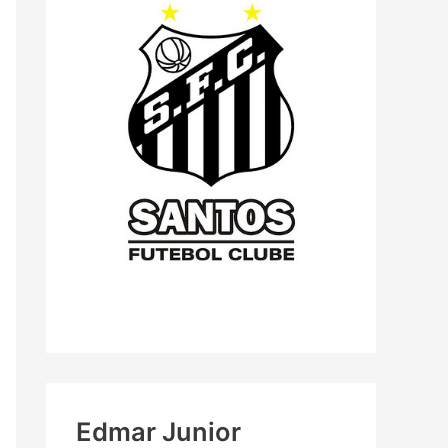
Edmar Junior