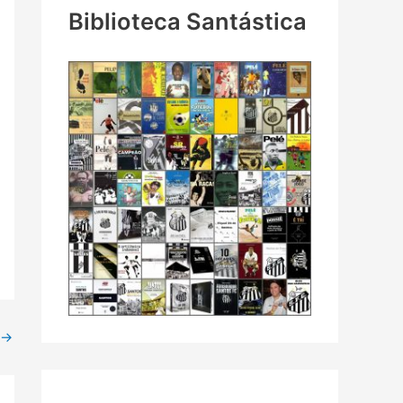
Biblioteca Santástica
→