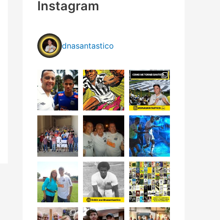
Instagram
dnasantastico