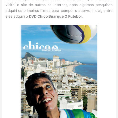
visitei o site de outras na Internet, após algumas pesquisas
adquiri os primeiros filmes para compor o acervo inicial, entre
eles adquiri o
DVD Chico Buarque O Futebol.