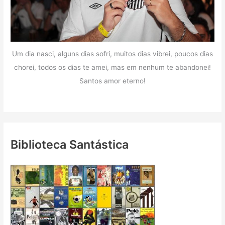
Um dia nasci, alguns dias sofri, muitos dias vibrei, poucos dias
chorei, todos os dias te amei, mas em nenhum te abandonei!
Santos amor eterno!
Biblioteca Santástica