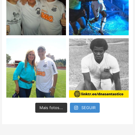
Mais fotos...
SEGUIR