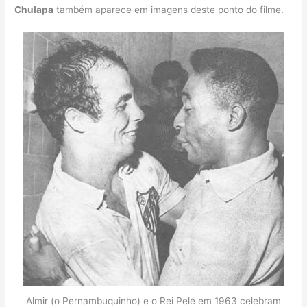
Chulapa
também aparece em imagens deste ponto do filme.
Almir (o Pernambuquinho) e o Rei Pelé em 1963 celebram