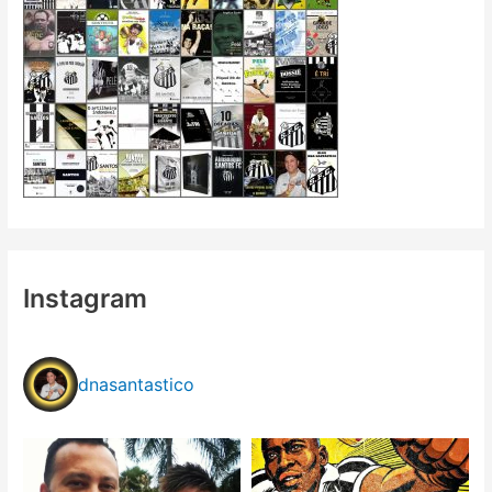
Instagram
dnasantastico