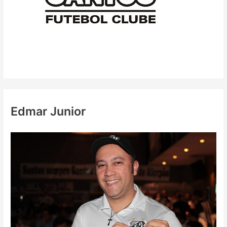
Edmar Junior