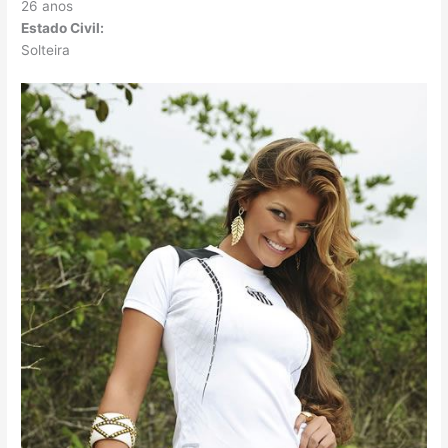
26 anos
Estado Civil:
Solteira