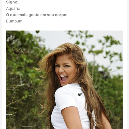
Signo:
Aquário
O que mais gosta em seu corpo:
Bumbum