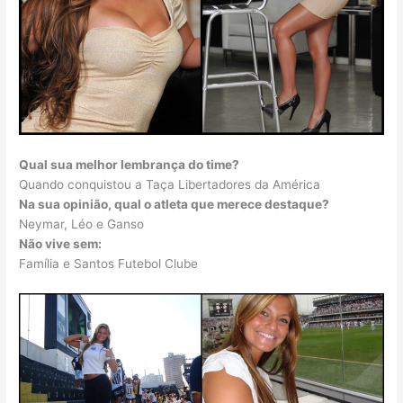
Qual sua melhor lembrança do time?
Quando conquistou a Taça Libertadores da América
Na sua opinião, qual o atleta que merece destaque?
Neymar, Léo e Ganso
Não vive sem:
Família e Santos Futebol Clube