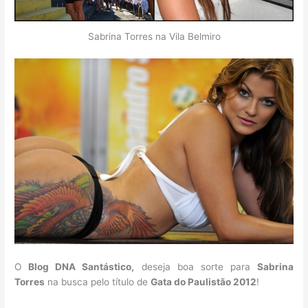
Sabrina Torres na Vila Belmiro
O
Blog DNA Santástico,
deseja boa sorte para
Sabrina
Torres
na busca pelo título de
Gata do Paulistão 2012
!