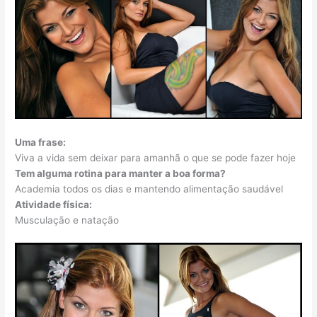
Uma frase:
Viva a vida sem deixar para amanhã o que se pode fazer hoje
Tem alguma rotina para manter a boa forma?
Academia todos os dias e mantendo alimentação saudável
Atividade física:
Musculação e natação