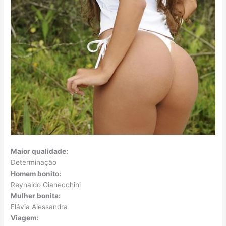
Maior qualidade:
Determinação
Homem bonito:
Reynaldo Gianecchini
Mulher bonita:
Flávia Alessandra
Viagem: