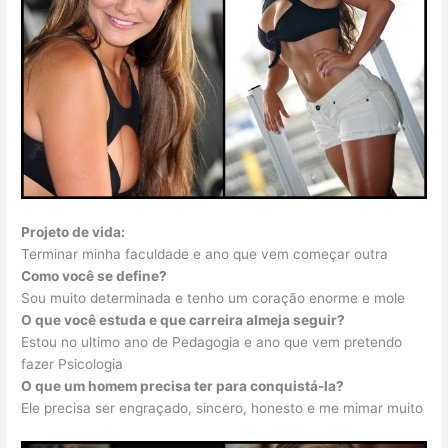
Projeto de vida:
Terminar minha faculdade e ano que vem começar outra
Como você se define?
Sou muito determinada e tenho um coração enorme e mole
O que você estuda e que carreira almeja seguir?
Estou no ultimo ano de Pedagogia e ano que vem pretendo
fazer Psicologia
O que um homem precisa ter para conquistá-la?
Ele precisa ser engraçado, sincero, honesto e me mimar muito