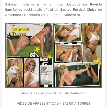
Sabrina, inclusive já foi a musa destaque na
Revista
Santástico
(publicação oficial do
Santos Futebol Clube
de
Novembro / Dezembro 2011 – Ano 2 – Número 8).
Sabrina nas páginas da Revista Santástico
VÍDEO DE APRESENTAÇÃO – SABRINA TORRES