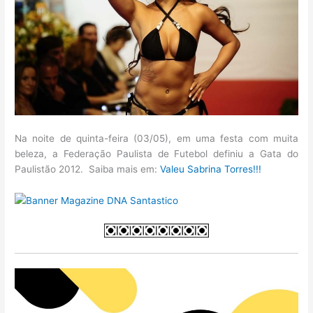
Na noite de quinta-feira (03/05), em uma festa com muita
beleza, a Federação Paulista de Futebol definiu a Gata do
Paulistão 2012. Saiba mais em:
Valeu Sabrina Torres!!!