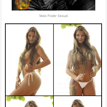
Mais Poder Sexual