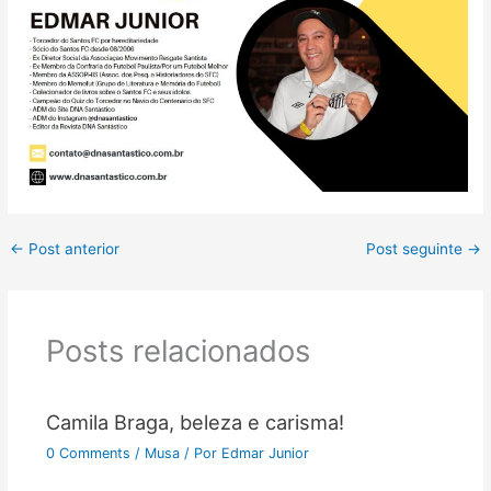
←
Post anterior
Post seguinte
→
Posts relacionados
Camila Braga, beleza e carisma!
0 Comments
/
Musa
/ Por
Edmar Junior