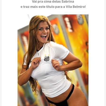
Vai pra cima delas Sabrina
e traz mais este título para a Vila Belmiro!