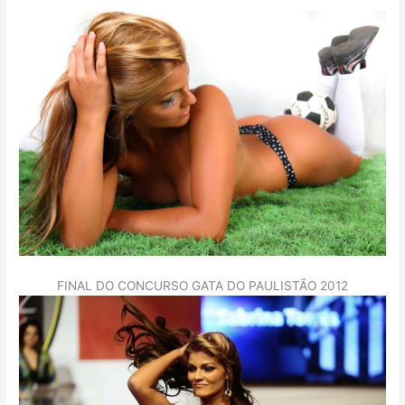
FINAL DO CONCURSO GATA DO PAULISTÃO 2012