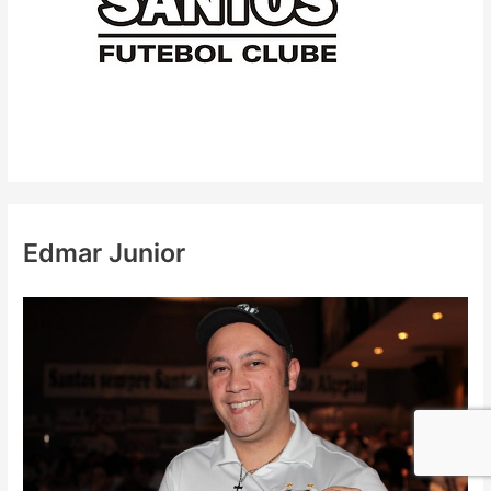
Edmar Junior