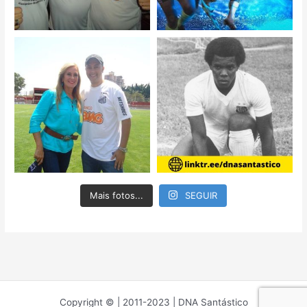
Mais fotos...
SEGUIR
Copyright © | 2011-2023 | DNA Santástico