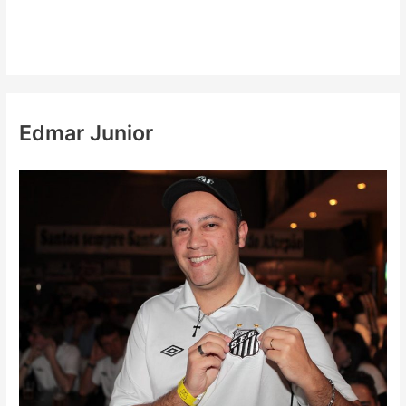
Edmar Junior