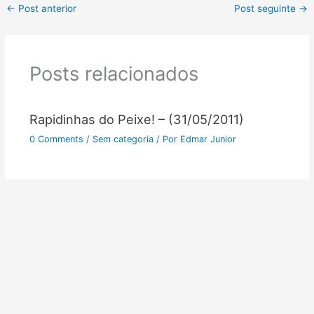
←
Post anterior
Post seguinte
→
Posts relacionados
Rapidinhas do Peixe! – (31/05/2011)
0 Comments
/
Sem categoria
/ Por
Edmar Junior