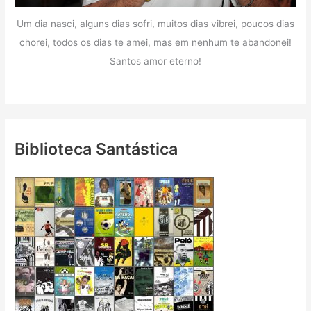
Um dia nasci, alguns dias sofri, muitos dias vibrei, poucos dias
chorei, todos os dias te amei, mas em nenhum te abandonei!
Santos amor eterno!
Biblioteca Santástica